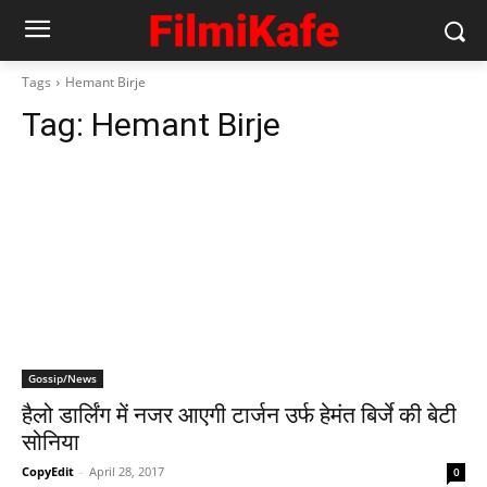
Tags
Hemant Birje
Tag:
Hemant Birje
Gossip/News
हैलो डार्लिंग में नजर आएगी टार्जन उर्फ हेमंत बिर्जे की बेटी
सोनिया
CopyEdit
-
April 28, 2017
0