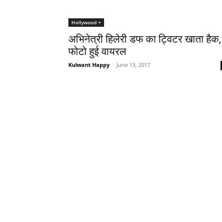
Hollywood +
अभिनेत्री हिलेरी डफ का ट्विटर खाता हैक,
फोटो हुई वायरल
Kulwant Happy
-
June 13, 2017