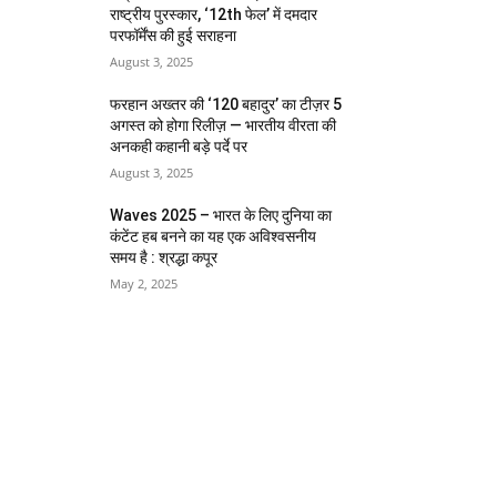
राष्ट्रीय पुरस्कार, ‘12th फेल’ में दमदार
परफॉर्मेंस की हुई सराहना
August 3, 2025
फरहान अख्तर की ‘120 बहादुर’ का टीज़र 5
अगस्त को होगा रिलीज़ — भारतीय वीरता की
अनकही कहानी बड़े पर्दे पर
August 3, 2025
Waves 2025 – भारत के लिए दुनिया का
कंटेंट हब बनने का यह एक अविश्वसनीय
समय है : श्रद्धा कपूर
May 2, 2025