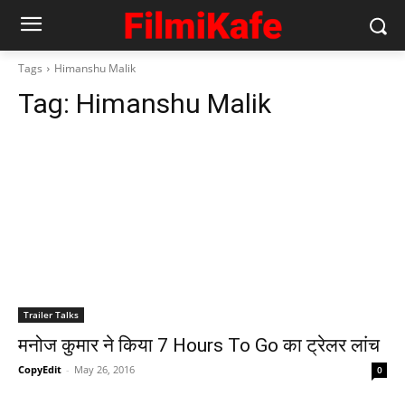
Tags
Himanshu Malik
Tag:
Himanshu Malik
Trailer Talks
मनोज कुमार ने किया 7 Hours To Go का ट्रेलर लांच
CopyEdit
-
May 26, 2016
0