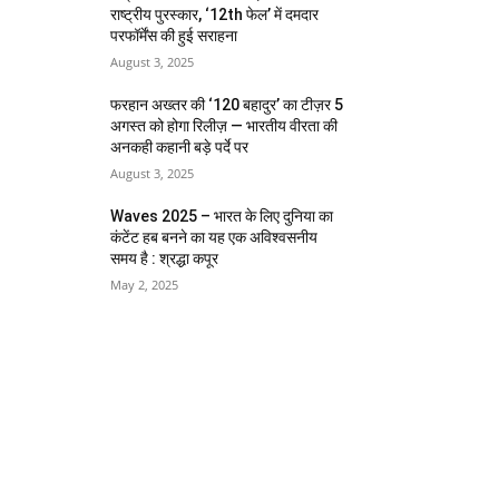
राष्ट्रीय पुरस्कार, ‘12th फेल’ में दमदार
परफॉर्मेंस की हुई सराहना
August 3, 2025
फरहान अख्तर की ‘120 बहादुर’ का टीज़र 5
अगस्त को होगा रिलीज़ — भारतीय वीरता की
अनकही कहानी बड़े पर्दे पर
August 3, 2025
Waves 2025 – भारत के लिए दुनिया का
कंटेंट हब बनने का यह एक अविश्वसनीय
समय है : श्रद्धा कपूर
May 2, 2025