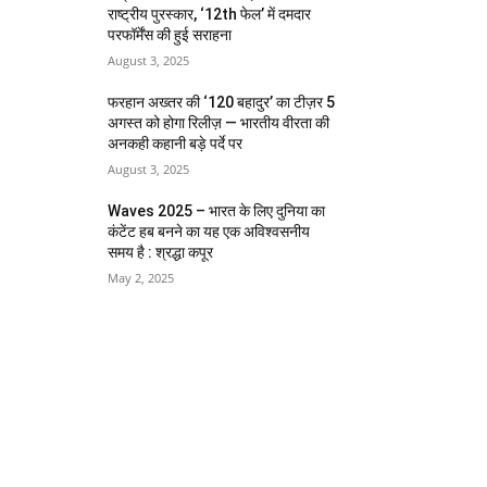
राष्ट्रीय पुरस्कार, ‘12th फेल’ में दमदार
परफॉर्मेंस की हुई सराहना
August 3, 2025
फरहान अख्तर की ‘120 बहादुर’ का टीज़र 5
अगस्त को होगा रिलीज़ — भारतीय वीरता की
अनकही कहानी बड़े पर्दे पर
August 3, 2025
Waves 2025 – भारत के लिए दुनिया का
कंटेंट हब बनने का यह एक अविश्वसनीय
समय है : श्रद्धा कपूर
May 2, 2025