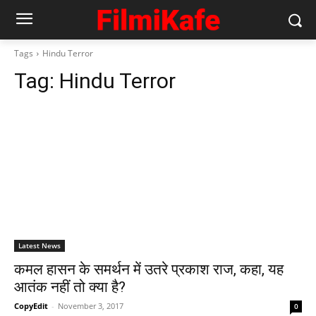
Tags
Hindu Terror
Tag:
Hindu Terror
Latest News
कमल हासन के समर्थन में उतरे प्रकाश राज, कहा, यह
आतंक नहीं तो क्या है?
CopyEdit
-
November 3, 2017
0