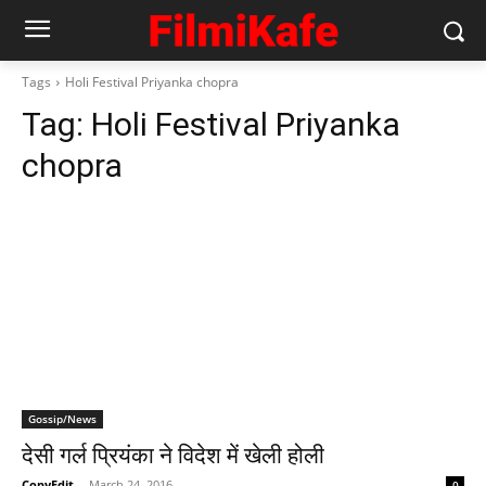
Tags
Holi Festival Priyanka chopra
Tag:
Holi Festival Priyanka
chopra
Gossip/News
देसी गर्ल प्रियंका ने विदेश में खेली होली
CopyEdit
-
March 24, 2016
0