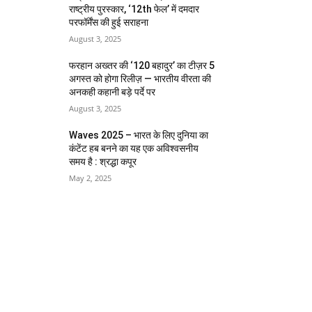
राष्ट्रीय पुरस्कार, ‘12th फेल’ में दमदार
परफॉर्मेंस की हुई सराहना
August 3, 2025
फरहान अख्तर की ‘120 बहादुर’ का टीज़र 5
अगस्त को होगा रिलीज़ — भारतीय वीरता की
अनकही कहानी बड़े पर्दे पर
August 3, 2025
Waves 2025 – भारत के लिए दुनिया का
कंटेंट हब बनने का यह एक अविश्वसनीय
समय है : श्रद्धा कपूर
May 2, 2025