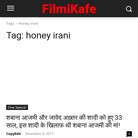
Tags
Honey irani
Tag:
honey irani
Cine Special
शबाना आजमी और जावेद अख़्तर की शादी को हुए 33
साल, इस शादी के खिलाफ थी शबाना आजमी की मां!
CopyEdit
-
December 9, 2017
0