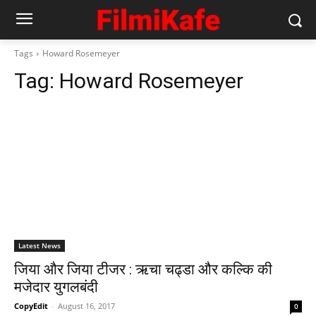
Tags
Howard Rosemeyer
Tag:
Howard Rosemeyer
Latest News
जिया और जिया टीजर : ऋचा चढ्डा और कल्कि की
मजेदार युगलबंदी
CopyEdit
-
August 16, 2017
0