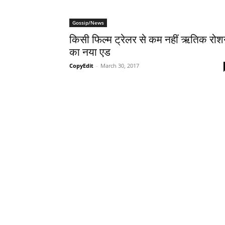
Gossip/News
किसी फिल्‍म ट्रेलर से कम नहीं ऋतिक रो
का नया एड
CopyEdit
-
March 30, 2017