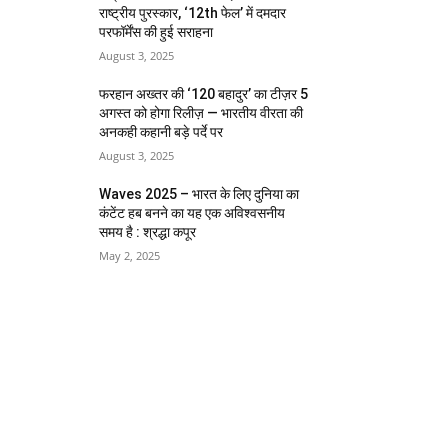
राष्ट्रीय पुरस्कार, ‘12th फेल’ में दमदार
परफॉर्मेंस की हुई सराहना
August 3, 2025
फरहान अख्तर की ‘120 बहादुर’ का टीज़र 5
अगस्त को होगा रिलीज़ — भारतीय वीरता की
अनकही कहानी बड़े पर्दे पर
August 3, 2025
Waves 2025 – भारत के लिए दुनिया का
कंटेंट हब बनने का यह एक अविश्वसनीय
समय है : श्रद्धा कपूर
May 2, 2025