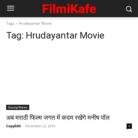
Tags
Hrudayantar Movie
Tag:
Hrudayantar Movie
Gossip/News
अब मराठी फिल्‍म जगत में कदम रखेंगे मनीष पॉल
CopyEdit
-
December 22, 2016
0