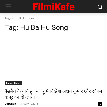
Tags
Hu Ba Hu Song
Tag:
Hu Ba Hu Song
Latest News
पैडमैन के गाने हू—ब—हू में दिखेगा अक्षय कुमार और सोनम
कपूर का दोस्ताना
CopyEdit
-
January 4, 2018
0