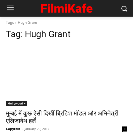
Tags
Hugh Grant
Tag:
Hugh Grant
Hollywood +
मुम्‍बई में कुछ ऐसी दिखीं ब्रिटिश मॉडल और अभिनेत्री
एलिजाबेथ हर्ले
CopyEdit
-
January 29, 2017
0