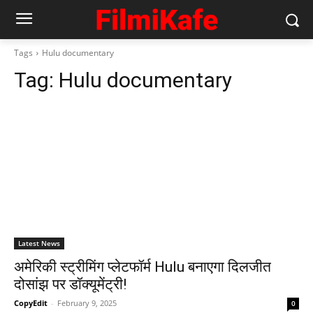
Tags
Hulu documentary
Tag:
Hulu documentary
Latest News
अमेरिकी स्ट्रीमिंग प्लेटफॉर्म Hulu बनाएगा दिलजीत
दोसांझ पर डॉक्यूमेंट्री!
CopyEdit
-
February 9, 2025
0