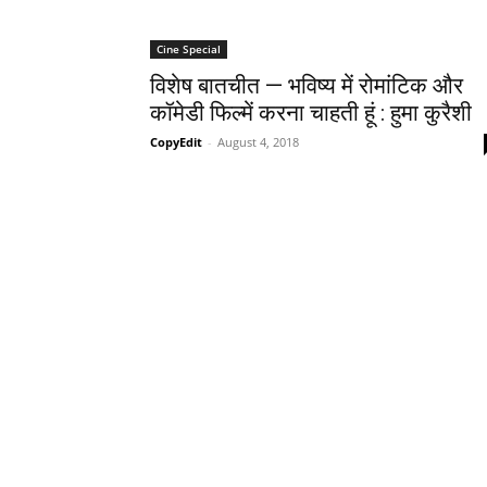
Cine Special
विशेष बातचीत — भविष्य में रोमांटिक और
कॉमेडी फिल्में करना चाहती हूं : हुमा कुरैशी
CopyEdit
-
August 4, 2018