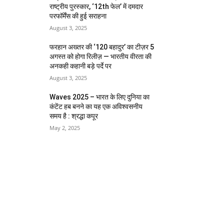
राष्ट्रीय पुरस्कार, ‘12th फेल’ में दमदार
परफॉर्मेंस की हुई सराहना
August 3, 2025
फरहान अख्तर की ‘120 बहादुर’ का टीज़र 5
अगस्त को होगा रिलीज़ — भारतीय वीरता की
अनकही कहानी बड़े पर्दे पर
August 3, 2025
Waves 2025 – भारत के लिए दुनिया का
कंटेंट हब बनने का यह एक अविश्वसनीय
समय है : श्रद्धा कपूर
May 2, 2025