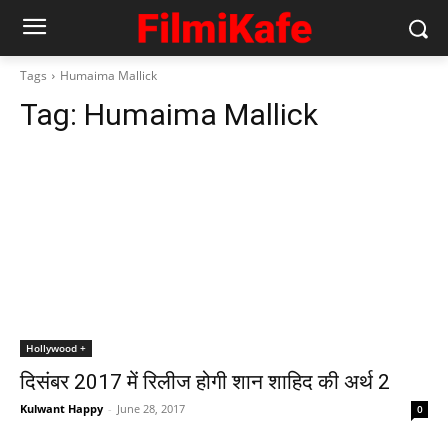
Tags
Humaima Mallick
Tag:
Humaima Mallick
Hollywood +
दिसंबर 2017 में रिलीज होगी शान शाहिद की अर्थ 2
Kulwant Happy
-
June 28, 2017
0