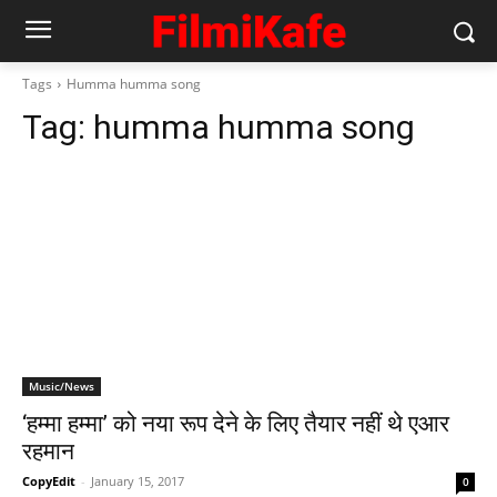
Tags
Humma humma song
Tag:
humma humma song
Music/News
‘हम्‍मा हम्‍मा’ को नया रूप देने के लिए तैयार नहीं थे एआर
रहमान
CopyEdit
-
January 15, 2017
0