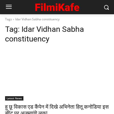
Tags
Idar Vidhan Sabha constituency
Tag:
Idar Vidhan Sabha
constituency
Latest News
हु छू विकास एड कैंपेन में दिखे अभिनेता हितू कनोडिया इस
सीट पर अजमाएंगे लक!