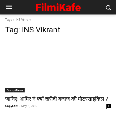
Tags
INS Vikrant
Tag:
INS Vikrant
Gossip/News
जानिए! आमिर ने क्‍यों खरीदी बजाज की मोटरसाइकिल ?
CopyEdit
-
May 3, 2016
0