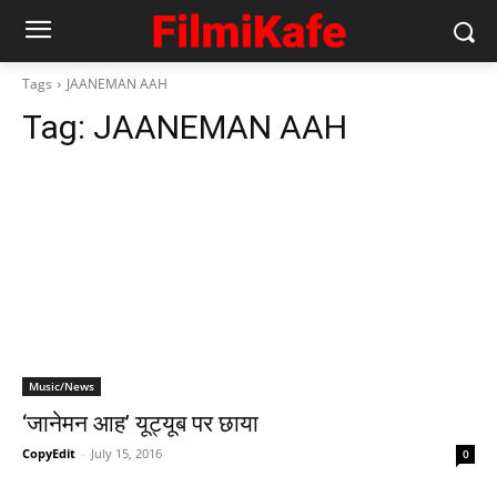
Tags
JAANEMAN AAH
Tag:
JAANEMAN AAH
Music/News
‘जानेमन आह’ यूट्यूब पर छाया
CopyEdit
-
July 15, 2016
0