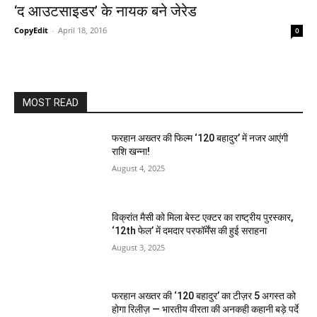
‘द आउटसाइडर’ के नायक बने जेरेड
CopyEdit
-
April 18, 2016
0
MOST READ
फरहान अख्तर की फिल्म ‘120 बहादुर’ में नजर आएंगी
राशि खन्ना!
August 4, 2025
विक्रांत मैसी को मिला बेस्ट एक्टर का राष्ट्रीय पुरस्कार,
‘12th फेल’ में दमदार परफॉर्मेंस की हुई सराहना
August 3, 2025
फरहान अख्तर की ‘120 बहादुर’ का टीज़र 5 अगस्त को
होगा रिलीज़ — भारतीय वीरता की अनकही कहानी बड़े पर्दे