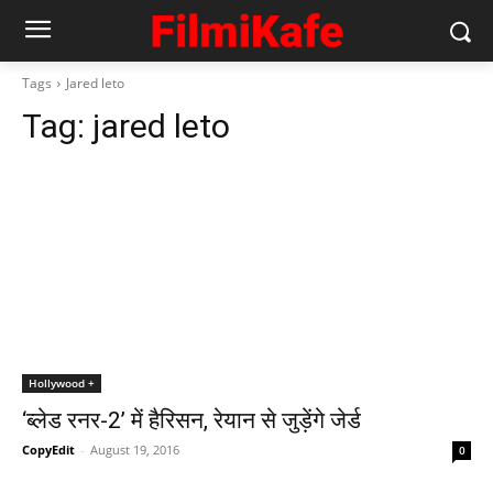
Tags
Jared leto
Tag:
jared leto
Hollywood +
‘ब्लेड रनर-2’ में हैरिसन, रेयान से जुड़ेंगे जेर्ड
CopyEdit
-
August 19, 2016
0