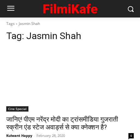
Tags
Jasmin Shah
Tag:
Jasmin Shah
Cine Special
जानिए! पीएम नरेंद्र मोदी का ट्रांसमीडिया गुजराती
स्‍क्रीन एंड स्‍टेज अवार्ड्स से क्‍या क्‍नेक्‍शन है?
Kulwant Happy
-
February 28, 2020
0