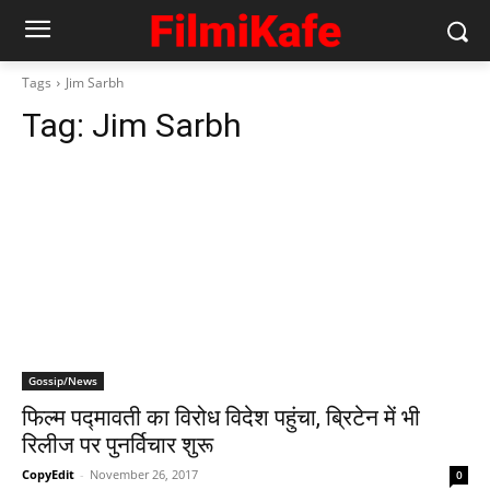
Tags
Jim Sarbh
Tag:
Jim Sarbh
Gossip/News
फिल्म पद्मावती का विरोध विदेश पहुंचा, ब्रिटेन में भी
रिलीज पर पुनर्विचार शुरू
CopyEdit
-
November 26, 2017
0