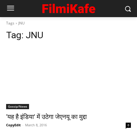
Tags
JNU
Tag:
JNU
Gossip/News
‘यह है इंडिया’ में उठेगा जेएनयू का मुद्दा
CopyEdit
-
March 8, 2016
0