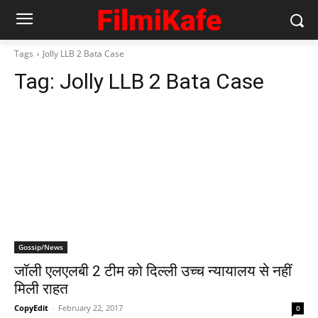
Tags
Jolly LLB 2 Bata Case
Tag:
Jolly LLB 2 Bata Case
Gossip/News
जॉली एलएलबी 2 टीम को दिल्‍ली उच्‍च न्‍यायालय से नहीं
मिली राहत
CopyEdit
-
February 22, 2017
0