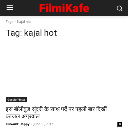
Tags
Kajal hot
Tag:
kajal hot
Gossip/News
इस बॉलीवुड सुंदरी के साथ पर्दे पर पहली बार दिखीं
काजल अग्रवाल
Kulwant Happy
-
June 19, 2017
0