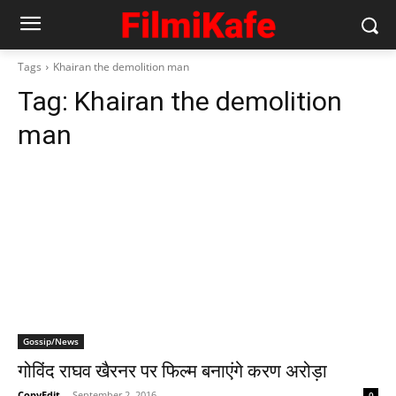
Tags
Khairan the demolition man
Tag:
Khairan the demolition
man
Gossip/News
गोविंद राघव खैरनर पर फिल्‍म बनाएंगे करण अरोड़ा
CopyEdit
-
September 2, 2016
0