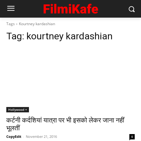
Tags
Kourtney kardashian
Tag:
kourtney kardashian
Hollywood +
कर्टनी कर्दशियां यात्रा पर भी इसको लेकर जाना नहीं
भूलतीं
CopyEdit
-
November 21, 2016
0