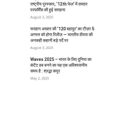
राष्ट्रीय पुरस्कार, ‘12th फेल’ में दमदार
परफॉर्मेंस की हुई सराहना
August 3, 2025
फरहान अख्तर की ‘120 बहादुर’ का टीज़र 5
अगस्त को होगा रिलीज़ — भारतीय वीरता की
अनकही कहानी बड़े पर्दे पर
August 3, 2025
Waves 2025 – भारत के लिए दुनिया का
कंटेंट हब बनने का यह एक अविश्वसनीय
समय है : श्रद्धा कपूर
May 2, 2025