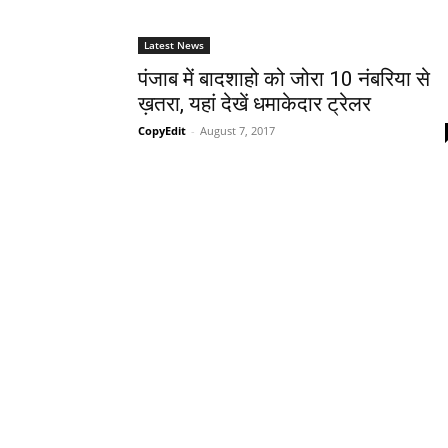
Latest News
पंजाब में बादशाहो को जोरा 10 नंबरिया से
ख़तरा, यहां देखें धमाकेदार ट्रेलर
CopyEdit
-
August 7, 2017