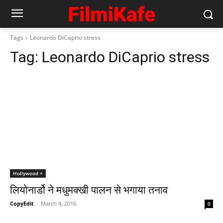
Tags
Leonardo DiCaprio stress
Tag:
Leonardo DiCaprio stress
Hollywood +
लियोनार्डो ने मधुमक्खी पालन से भगाया तनाव
CopyEdit
-
March 4, 2016
0