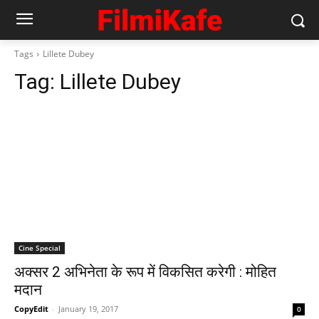
Tags
Lillete Dubey
Tag:
Lillete Dubey
Cine Special
अक्‍सर 2 अभिनेता के रूप में विकसित करेगी : मोहित
मदान
CopyEdit
-
January 19, 2017
0