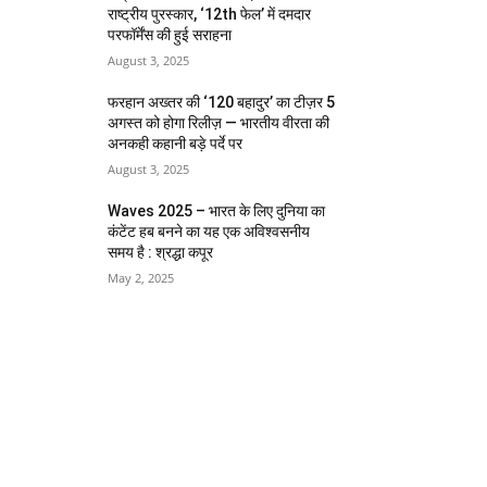
राष्ट्रीय पुरस्कार, ‘12th फेल’ में दमदार
परफॉर्मेंस की हुई सराहना
August 3, 2025
फरहान अख्तर की ‘120 बहादुर’ का टीज़र 5
अगस्त को होगा रिलीज़ — भारतीय वीरता की
अनकही कहानी बड़े पर्दे पर
August 3, 2025
Waves 2025 – भारत के लिए दुनिया का
कंटेंट हब बनने का यह एक अविश्वसनीय
समय है : श्रद्धा कपूर
May 2, 2025