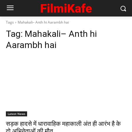
Tags
Mahakali– Anth hi Aarambh hai
Tag:
Mahakali– Anth hi
Aarambh hai
Latest News
सड़क हादसे में धारावाहिक महाकाली अंत ही आरंभ है के
दो अभिनेताओं की मौत