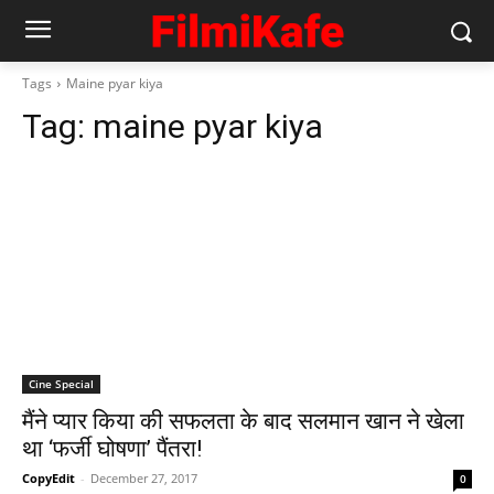
Tags
Maine pyar kiya
Tag:
maine pyar kiya
Cine Special
मैंने प्यार किया की सफलता के बाद सलमान खान ने खेला
था ‘फर्जी घोषणा’ पैंतरा!
CopyEdit
-
December 27, 2017
0