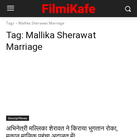
Tags
Mallika Sherawat Marriage
Tag:
Mallika Sherawat
Marriage
Gossip/News
अभिनेत्री मल्लिका शेरावत ने किराया भुगतान रोका,
मकान मालिक पहुंचा अदालत में!