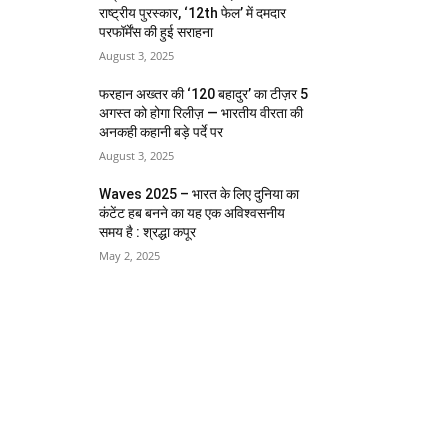
राष्ट्रीय पुरस्कार, ‘12th फेल’ में दमदार
परफॉर्मेंस की हुई सराहना
August 3, 2025
फरहान अख्तर की ‘120 बहादुर’ का टीज़र 5
अगस्त को होगा रिलीज़ — भारतीय वीरता की
अनकही कहानी बड़े पर्दे पर
August 3, 2025
Waves 2025 – भारत के लिए दुनिया का
कंटेंट हब बनने का यह एक अविश्वसनीय
समय है : श्रद्धा कपूर
May 2, 2025