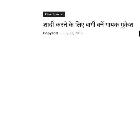
Cine Special
शादी करने के लिए बागी बनें गायक मुकेश
CopyEdit
-
July 22, 2016