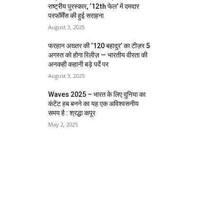
राष्ट्रीय पुरस्कार, ‘12th फेल’ में दमदार
परफॉर्मेंस की हुई सराहना
August 3, 2025
फरहान अख्तर की ‘120 बहादुर’ का टीज़र 5
अगस्त को होगा रिलीज़ — भारतीय वीरता की
अनकही कहानी बड़े पर्दे पर
August 3, 2025
Waves 2025 – भारत के लिए दुनिया का
कंटेंट हब बनने का यह एक अविश्वसनीय
समय है : श्रद्धा कपूर
May 2, 2025