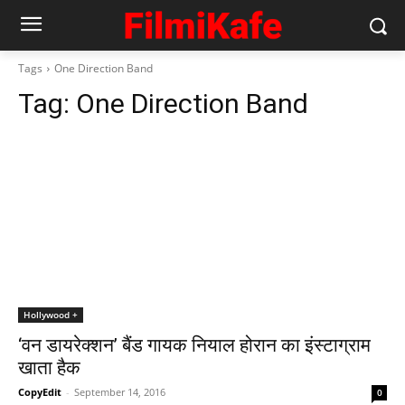
Tags
One Direction Band
Tag:
One Direction Band
Hollywood +
‘वन डायरेक्शन’ बैंड गायक नियाल होरान का इंस्टाग्राम
खाता हैक
CopyEdit
-
September 14, 2016
0