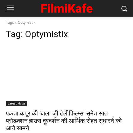
Tags
Optymistix
Tag:
Optymistix
Latest News
एकता कपूर की ‘बाला जी टेलीफिल्म्स’ समेत सात
प्रोडक्शन हाउस दूरदर्शन की आर्थिक सेहत सुधारने को
आये सामने