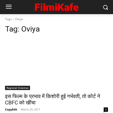
Tags
Oviya
Tag:
Oviya
Regional Cinemas
इस फिल्‍म के प्रभाव में किशोरी हुई गर्भवती, तो कोर्ट ने
CBFC को खींचा
CopyEdit
-
March 29, 2017
0