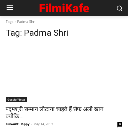
Tags
Padma Shri
Tag:
Padma Shri
Gossip/News
पद्मश्री सम्मान लौटाना चाहते हैं सैफ अली खान
क्योंकि…
Kulwant Happy
-
May 14, 2019
0