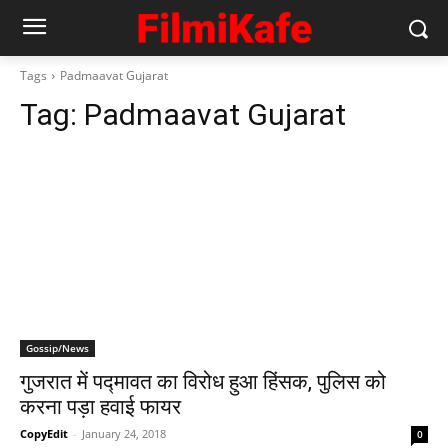
Tags
Padmaavat Gujarat
Tag:
Padmaavat Gujarat
Gossip/News
गुजरात में पद्मावत का विरोध हुआ हिंसक, पुलिस को
करना पड़ा हवाई फायर
CopyEdit
-
January 24, 2018
0