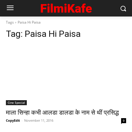
Tags
Paisa Hi Paisa
Tag:
Paisa Hi Paisa
Cine Special
माला सिन्‍हा कभी आलडा डालडा के नाम से थीं प्रसिद्ध
CopyEdit
-
November 11, 2016
0