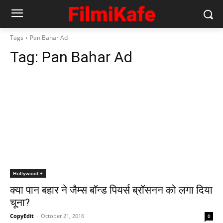
Tags
Pan Bahar Ad
Tag:
Pan Bahar Ad
Hollywood +
क्‍या पान बहार ने जैम्स बॉन्‍ड पियर्स ब्रॉसनन को लगा दिया
चूना?
CopyEdit
-
October 21, 2016
0