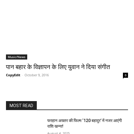
Music/News
पान बहार के विज्ञापन के लिए युवान ने दिया संगीत
CopyEdit
-
October 9, 2016
0
MOST READ
फरहान अख्तर की फिल्म ‘120 बहादुर’ में नजर आएंगी
राशि खन्ना!
August 4, 2025