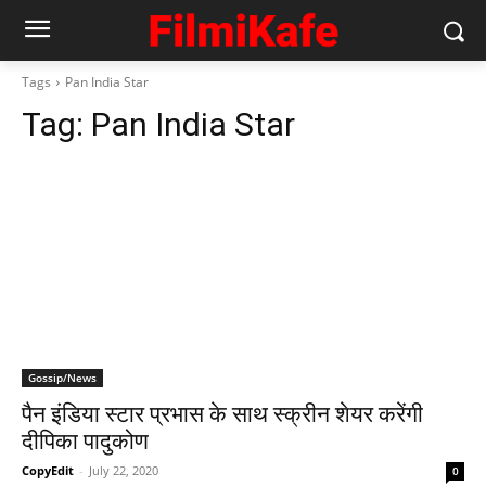
Tags
Pan India Star
Tag:
Pan India Star
Gossip/News
पैन इंडिया स्‍टार प्रभास के साथ स्‍क्रीन शेयर करेंगी
दीपिका पादुकोण
CopyEdit
-
July 22, 2020
0