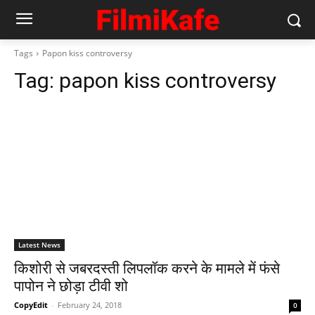
Tags
Papon kiss controversy
Tag:
papon kiss controversy
Latest News
किशोरी से जबरदस्ती लिपलॉक करने के मामले में फंसे
पापोन ने छोड़ा टीवी शो
CopyEdit
-
February 24, 2018
0