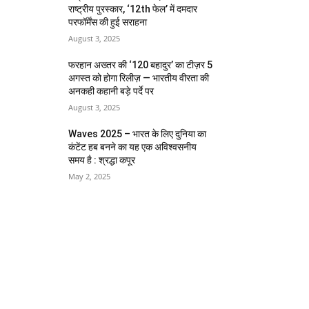
राष्ट्रीय पुरस्कार, ‘12th फेल’ में दमदार
परफॉर्मेंस की हुई सराहना
August 3, 2025
फरहान अख्तर की ‘120 बहादुर’ का टीज़र 5
अगस्त को होगा रिलीज़ — भारतीय वीरता की
अनकही कहानी बड़े पर्दे पर
August 3, 2025
Waves 2025 – भारत के लिए दुनिया का
कंटेंट हब बनने का यह एक अविश्वसनीय
समय है : श्रद्धा कपूर
May 2, 2025