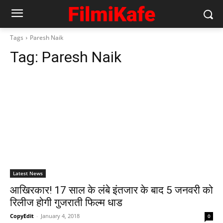
Tags
Paresh Naik
Tag:
Paresh Naik
Latest News
आखिरकार! 17 साल के लंबे इंतजार के बाद 5 जनवरी को
रिलीज होगी गुजराती फिल्म धाड
CopyEdit
-
January 4, 2018
0