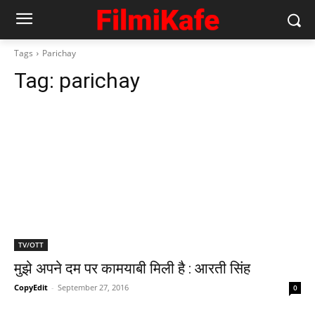
Tags
Parichay
Tag:
parichay
TV/OTT
मुझे अपने दम पर कामयाबी मिली है : आरती सिंह
CopyEdit
-
September 27, 2016
0